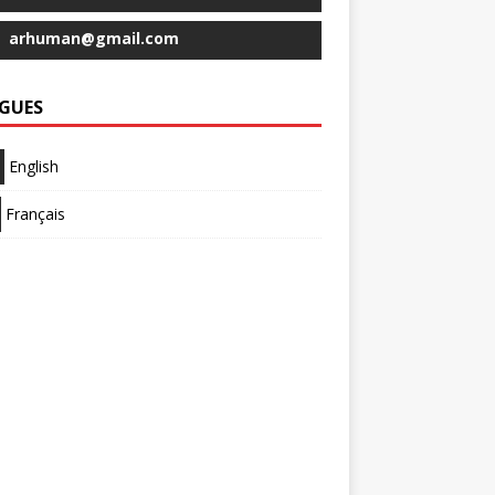
arhuman@gmail.com
GUES
English
Français