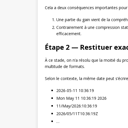
Cela a deux conséquences importantes pour
Une partie du gain vient de la compréhe
Contrairement à une compression statis
efficacement.
Étape 2 — Restituer exa
À ce stade, on n’a résolu que la moitié du pr
multitude de formats.
Selon le contexte, la même date peut s’écrire
2026-05-11 10:36:19
Mon May 11 10:36:19 2026
11/May/2026:10:36:19
2026/05/11T10:36:19Z
…