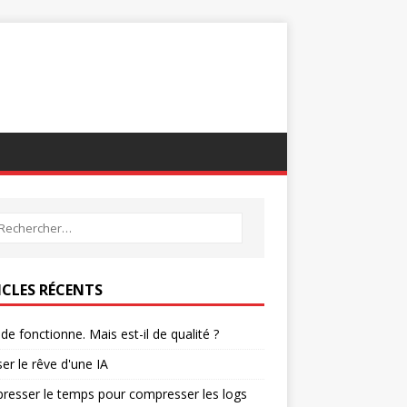
ICLES RÉCENTS
de fonctionne. Mais est-il de qualité ?
ser le rêve d'une IA
esser le temps pour compresser les logs