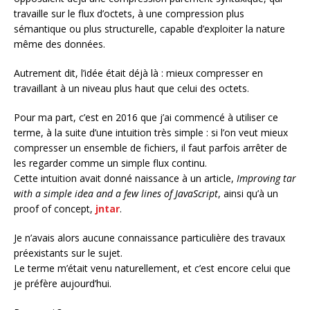
travaille sur le flux d’octets, à une compression plus
sémantique ou plus structurelle, capable d’exploiter la nature
même des données.
Autrement dit, l’idée était déjà là : mieux compresser en
travaillant à un niveau plus haut que celui des octets.
Pour ma part, c’est en 2016 que j’ai commencé à utiliser ce
terme, à la suite d’une intuition très simple : si l’on veut mieux
compresser un ensemble de fichiers, il faut parfois arrêter de
les regarder comme un simple flux continu.
Cette intuition avait donné naissance à un article,
Improving tar
with a simple idea and a few lines of JavaScript
, ainsi qu’à un
proof of concept,
jntar
.
Je n’avais alors aucune connaissance particulière des travaux
préexistants sur le sujet.
Le terme m’était venu naturellement, et c’est encore celui que
je préfère aujourd’hui.