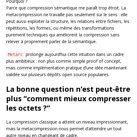
Pourquoi ?
Parce que compression sémantique me paraît trop étroit. La
metacompression ne travaille pas seulement sur le sens : elle
peut aussi exploiter la structure, les relations entre fichiers, les
répétitions, les formes, ou même des transformations
purement techniques qui améliorent la compression sans
relever à proprement parler de la sémantique.
prolonge aujourd’hui cette intuition dans un cadre
Metarc
plus ambitieux : non plus comme simple proof of concept,
mais comme implémentation pratique d’une idée maintenant
validée sur plusieurs dépôts open source populaires.
La bonne question n’est peut-être
plus “comment mieux compresser
les octets ?”
La compression classique a atteint un niveau impressionnant,
mais la metacompression nous permet d’atteindre un tout
autre niveau en changeant de cadre.