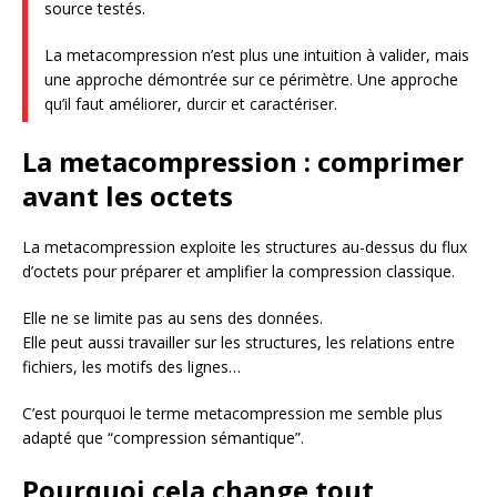
source testés.
La metacompression n’est plus une intuition à valider, mais
une approche démontrée sur ce périmètre. Une approche
qu’il faut améliorer, durcir et caractériser.
La metacompression : comprimer
avant les octets
La metacompression exploite les structures au-dessus du flux
d’octets pour préparer et amplifier la compression classique.
Elle ne se limite pas au sens des données.
Elle peut aussi travailler sur les structures, les relations entre
fichiers, les motifs des lignes…
C’est pourquoi le terme metacompression me semble plus
adapté que “compression sémantique”.
Pourquoi cela change tout