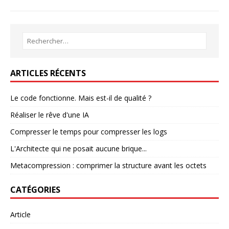
ARTICLES RÉCENTS
Le code fonctionne. Mais est-il de qualité ?
Réaliser le rêve d'une IA
Compresser le temps pour compresser les logs
L'Architecte qui ne posait aucune brique...
Metacompression : comprimer la structure avant les octets
CATÉGORIES
Article