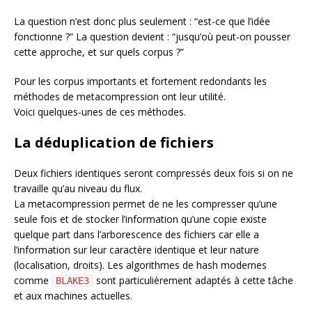
La question n’est donc plus seulement : “est-ce que l’idée
fonctionne ?” La question devient : “jusqu’où peut-on pousser
cette approche, et sur quels corpus ?”
Pour les corpus importants et fortement redondants les
méthodes de metacompression ont leur utilité.
Voici quelques-unes de ces méthodes.
La déduplication de fichiers
Deux fichiers identiques seront compressés deux fois si on ne
travaille qu’au niveau du flux.
La metacompression permet de ne les compresser qu’une
seule fois et de stocker l’information qu’une copie existe
quelque part dans l’arborescence des fichiers car elle a
l’information sur leur caractère identique et leur nature
(localisation, droits). Les algorithmes de hash modernes
comme
sont particulièrement adaptés à cette tâche
BLAKE3
et aux machines actuelles.