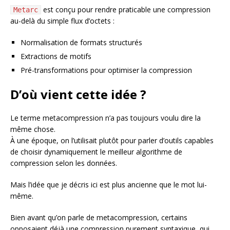
est conçu pour rendre praticable une compression
Metarc
au-delà du simple flux d’octets :
Normalisation de formats structurés
Extractions de motifs
Pré-transformations pour optimiser la compression
D’où vient cette idée ?
Le terme metacompression n’a pas toujours voulu dire la
même chose.
À une époque, on l’utilisait plutôt pour parler d’outils capables
de choisir dynamiquement le meilleur algorithme de
compression selon les données.
Mais l’idée que je décris ici est plus ancienne que le mot lui-
même.
Bien avant qu’on parle de metacompression, certains
opposaient déjà une compression purement syntaxique, qui