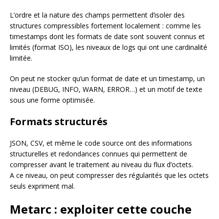
L’ordre et la nature des champs permettent d’isoler des
structures compressibles fortement localement : comme les
timestamps dont les formats de date sont souvent connus et
limités (format ISO), les niveaux de logs qui ont une cardinalité
limitée.
On peut ne stocker qu’un format de date et un timestamp, un
niveau (DEBUG, INFO, WARN, ERROR…) et un motif de texte
sous une forme optimisée.
Formats structurés
JSON, CSV, et même le code source ont des informations
structurelles et redondances connues qui permettent de
compresser avant le traitement au niveau du flux d’octets.
A ce niveau, on peut compresser des régularités que les octets
seuls expriment mal.
Metarc : exploiter cette couche