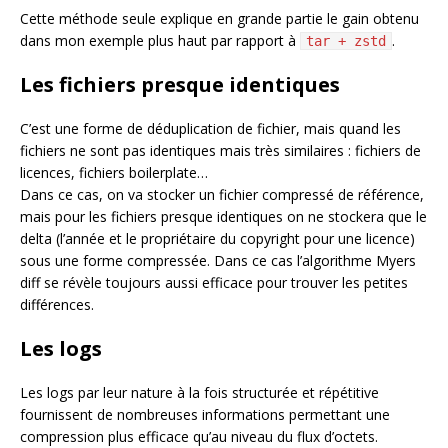
Cette méthode seule explique en grande partie le gain obtenu
dans mon exemple plus haut par rapport à
.
tar + zstd
Les fichiers presque identiques
C’est une forme de déduplication de fichier, mais quand les
fichiers ne sont pas identiques mais très similaires : fichiers de
licences, fichiers boilerplate…
Dans ce cas, on va stocker un fichier compressé de référence,
mais pour les fichiers presque identiques on ne stockera que le
delta (l’année et le propriétaire du copyright pour une licence)
sous une forme compressée. Dans ce cas l’algorithme Myers
diff se révèle toujours aussi efficace pour trouver les petites
différences.
Les logs
Les logs par leur nature à la fois structurée et répétitive
fournissent de nombreuses informations permettant une
compression plus efficace qu’au niveau du flux d’octets.