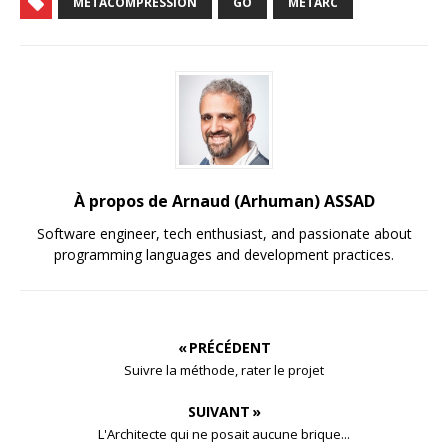
METACOMPRESSION
GO
METARC
À propos de Arnaud (Arhuman) ASSAD
Software engineer, tech enthusiast, and passionate about
programming languages and development practices.
« PRÉCÉDENT
Suivre la méthode, rater le projet
SUIVANT »
L'Architecte qui ne posait aucune brique...