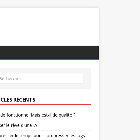
ICLES RÉCENTS
de fonctionne. Mais est-il de qualité ?
ser le rêve d'une IA
esser le temps pour compresser les logs